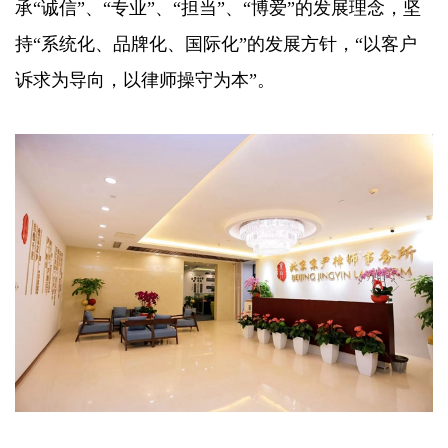
承“诚信”、“专业”、“担当”、“博爱”的发展理念，坚
持“系统化、品牌化、国际化”的发展方针，“以客户
诉求为导向，以律师操守为本”。