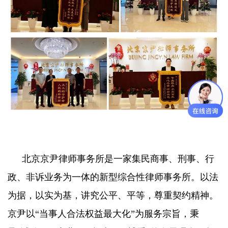
北京京尹律师事务所是一家集民商事、刑事、行
政、非诉业务为一体的新型综合性律师事务所。以法
为据，以实为基，讲究公平、平等，尊重契约精神。
京尹以“当事人合法权益最大化”为服务宗旨，秉