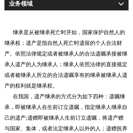
业务领域
继承是从被继承死亡时开始，国家保护自然人的
继承权；遗产是指自然人死亡时遗留的个人合法财
产。依照法律规定或者被继承人的合法遗嘱承接被继
承人遗产的人为继承人；继承人依照法律的直接规定
或者被继承人所立的合法遗嘱享有的继承被继承人遗
产的权利就是继承权。
在我国，遗产继承的方式分为如下四种：遗嘱继
承，即被继承人在生前订立遗嘱，指定继承人继承自
己的遗产
;
遗赠即被继承人生前订立遗嘱，将遗产赠
与国家、集体，或者法定继承人以外的人；遗赠抚养