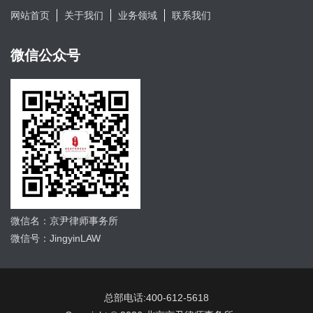
网站首页
关于我们
业务领域
联系我们
微信公众号
微信名：京尹律师事务所
微信号：JingyinLAW
总部电话:400-612-5618