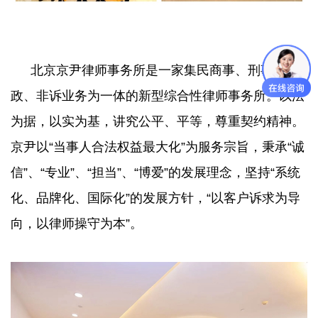
北京京尹律师事务所是一家集民商事、刑事、行
政、非诉业务为一体的新型综合性律师事务所。以法
为据，以实为基，讲究公平、平等，尊重契约精神。
京尹以“当事人合法权益最大化”为服务宗旨，秉承“诚
信”、“专业”、“担当”、“博爱”的发展理念，坚持“系统
化、品牌化、国际化”的发展方针，“以客户诉求为导
向，以律师操守为本”。