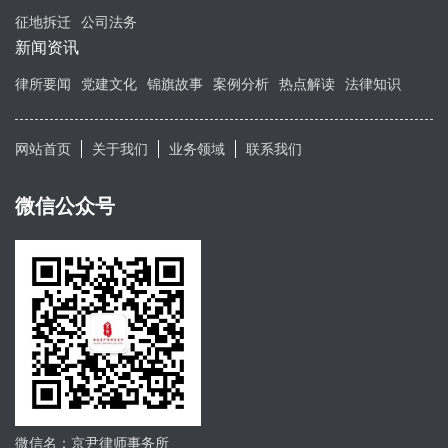
征地拆迁
公司法务
新闻资讯
律所要闻
党建文化
锦旗故事
案例分析
热点解读
法律知识
网站首页
关于我们
业务领域
联系我们
微信公众号
微信名：京尹律师事务所