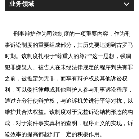
业务领域
刑事辩护作为司法制度的一项重要内容，作为刑
事诉讼制度的重要组成部分，其历史要追溯到古罗马
时期。该制度扎根于“尊重人的尊严”这一思想，强调
犯罪嫌疑人、被告人在未经法律规定的程序判决有罪
之前，被推定为无罪，而享有辩护权及其他诉讼权
利，可以委托律师或其他辩护人参与刑事诉讼程序，
通过充分行使辩护权，与追诉机关进行平等对抗，以
维护其合法权益。该制度对于完整诉讼结构形态的构
成，对于案件事实真相的查明，程序正义的实现，诉
讼效率的提高都起到了一定的积极作用。