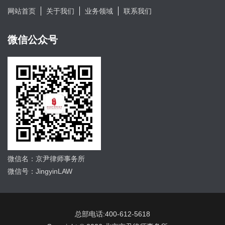
网站首页
关于我们
业务领域
联系我们
微信公众号
微信名：京尹律师事务所
微信号：JingyinLAW
总部电话:400-612-5618